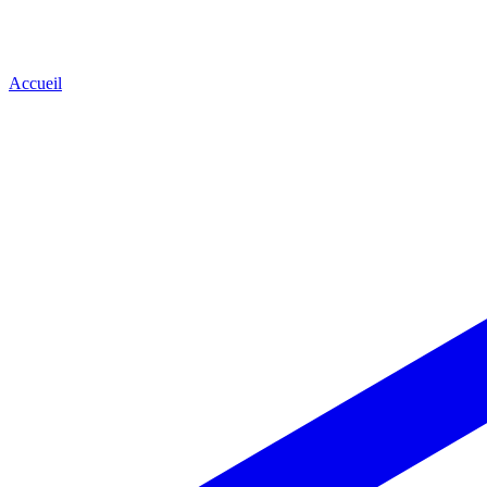
Accueil