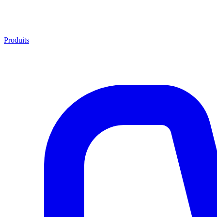
Produits