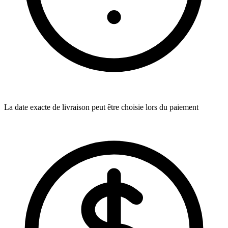
La date exacte de livraison peut être choisie lors du paiement