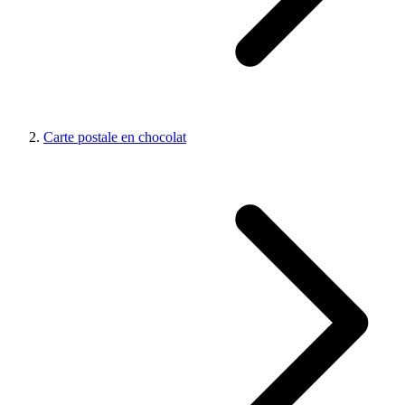
Carte postale en chocolat