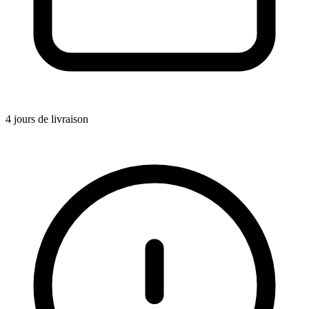
4 jours de livraison