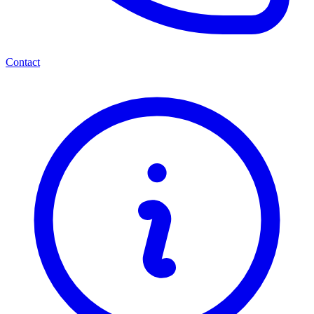
Contact