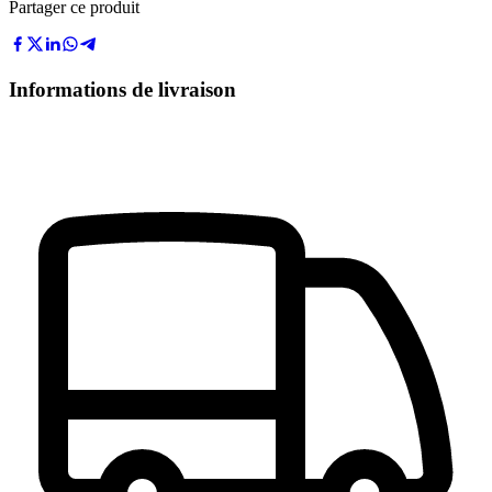
Partager ce produit
Informations de livraison