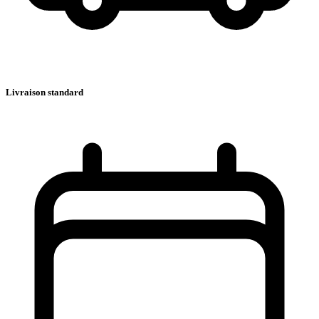
Livraison standard