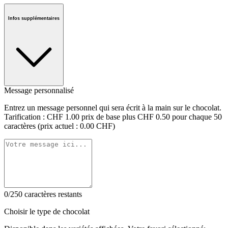
Infos supplémentaires
Message personnalisé
Entrez un message personnel qui sera écrit à la main sur le chocolat.
Tarification : CHF 1.00 prix de base plus CHF 0.50 pour chaque 50
caractères (prix actuel : 0.00 CHF)
0/250 caractères restants
Choisir le type de chocolat