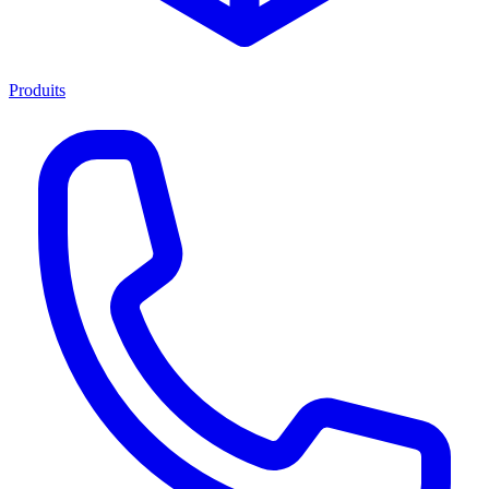
Produits