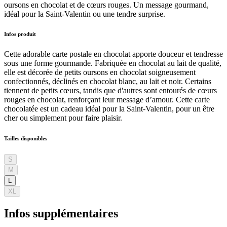
oursons en chocolat et de cœurs rouges. Un message gourmand,
idéal pour la Saint-Valentin ou une tendre surprise.
Infos produit
Cette adorable carte postale en chocolat apporte douceur et tendresse
sous une forme gourmande. Fabriquée en chocolat au lait de qualité,
elle est décorée de petits oursons en chocolat soigneusement
confectionnés, déclinés en chocolat blanc, au lait et noir. Certains
tiennent de petits cœurs, tandis que d'autres sont entourés de cœurs
rouges en chocolat, renforçant leur message d’amour. Cette carte
chocolatée est un cadeau idéal pour la Saint-Valentin, pour un être
cher ou simplement pour faire plaisir.
Tailles disponibles
S
M
L
XL
Infos supplémentaires