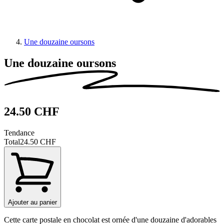
Une douzaine oursons
Une douzaine oursons
24.50 CHF
Tendance
Total
24.50 CHF
Ajouter au panier
Cette carte postale en chocolat est ornée d'une douzaine d'adorables