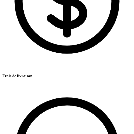
Frais de livraison