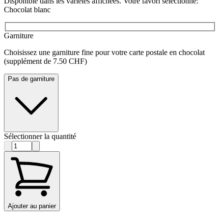
Disponible dans les variétés affichées. Votre favori sélectionné:
Chocolat blanc
Garniture
Choisissez une garniture fine pour votre carte postale en chocolat
(supplément de 7.50 CHF)
Pas de garniture
Sélectionner la quantité
Ajouter au panier