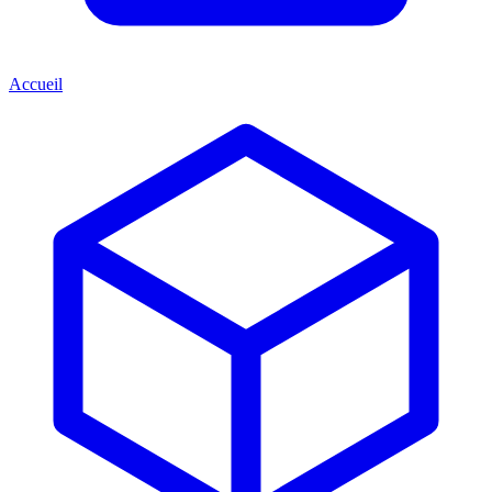
Accueil