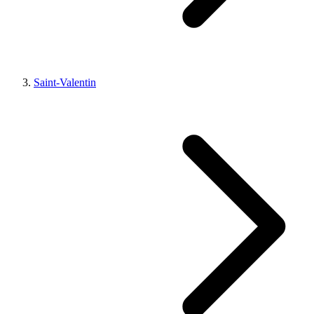
Saint-Valentin