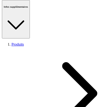
Infos supplémentaires
Produits