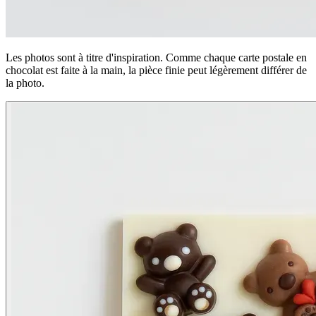
Les photos sont à titre d'inspiration. Comme chaque carte postale en
chocolat est faite à la main, la pièce finie peut légèrement différer de
la photo.