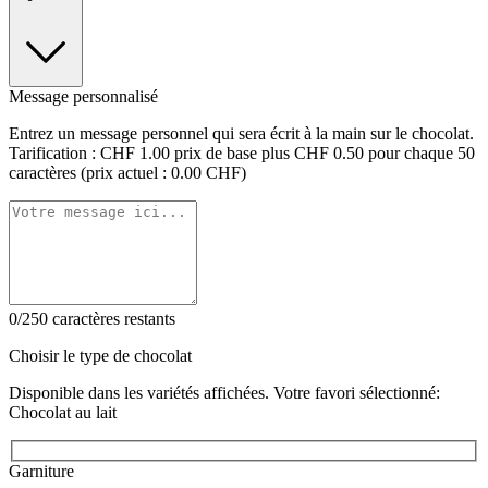
Message personnalisé
Entrez un message personnel qui sera écrit à la main sur le chocolat.
Tarification : CHF 1.00 prix de base plus CHF 0.50 pour chaque 50
caractères (prix actuel : 0.00 CHF)
0/250 caractères restants
Choisir le type de chocolat
Disponible dans les variétés affichées. Votre favori sélectionné:
Chocolat au lait
Garniture