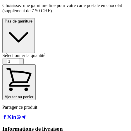
Choisissez une garniture fine pour votre carte postale en chocolat
(supplément de 7.50 CHF)
Pas de garniture
Sélectionner la quantité
Ajouter au panier
Partager ce produit
Informations de livraison