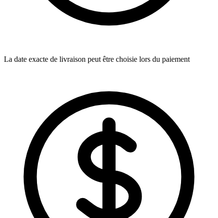
La date exacte de livraison peut être choisie lors du paiement