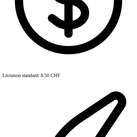
Livraison standard: 8.50 CHF