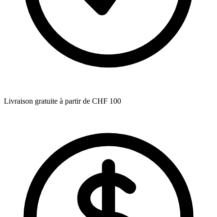
Livraison gratuite à partir de CHF 100