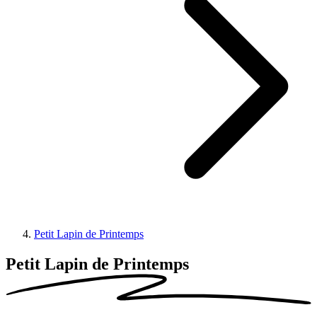
Petit Lapin de Printemps
Petit Lapin de Printemps