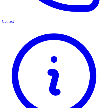
Contact