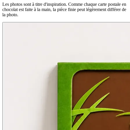
Les photos sont à titre d'inspiration. Comme chaque carte postale en
chocolat est faite à la main, la pièce finie peut légèrement différer de
la photo.