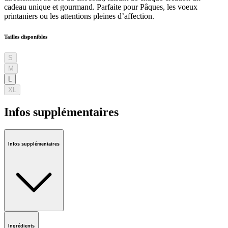
cadeau unique et gourmand. Parfaite pour Pâques, les voeux
printaniers ou les attentions pleines d’affection.
Tailles disponibles
S
M
L
XL
Infos supplémentaires
Infos supplémentaires
Ingrédients