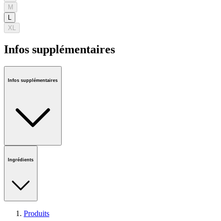
M
L
XL
Infos supplémentaires
Infos supplémentaires
Ingrédients
Produits