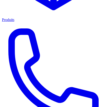
Produits