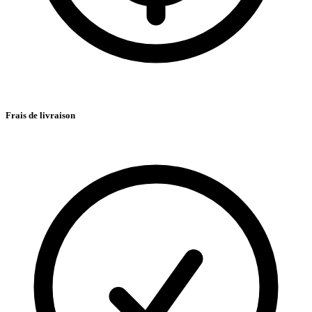
Frais de livraison