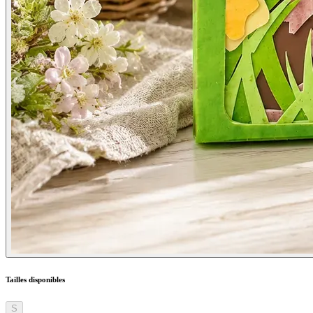
Tailles disponibles
S