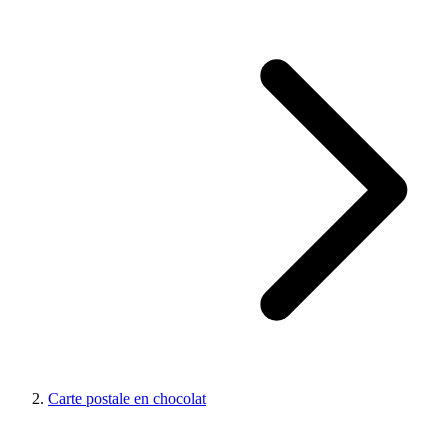
Carte postale en chocolat