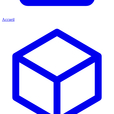
Accueil