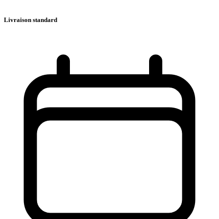
Livraison standard