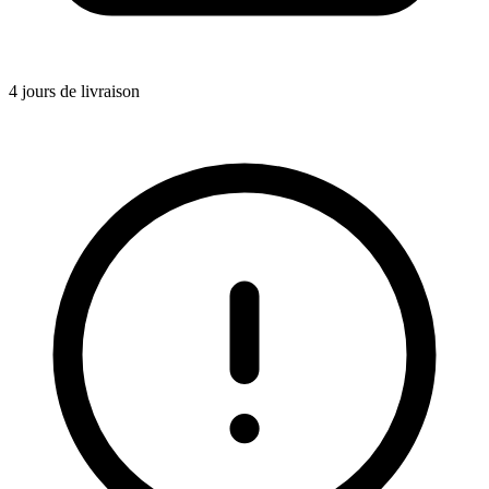
4 jours de livraison