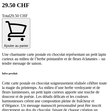
29.50 CHF
Total
29.50 CHF
Ajouter au panier
Une charmante carte postale en chocolat représentant un petit lapin
curieux au milieu de l’herbe printanière et de fleurs éclatantes – un
tendre message de saison.
Infos produit
Cette carte postale en chocolat soigneusement réalisée célèbre toute
la magie du printemps. Au milieu d’une herbe verdoyante et de
fleurs lumineuses, un petit lapin curieux apporte une touche de
douceur et de poésie. Les détails délicats et les couleurs
harmonieuses créent une composition pleine de fraîcheur et
d’élégance. Un message manuscrit personnalisé peut être inscrit
directement au dos du chocolat, faisant de chaque création un