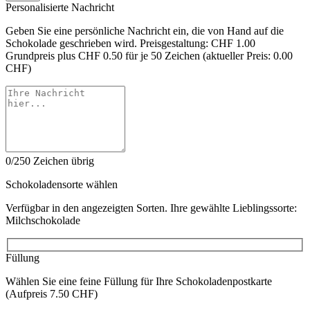
Personalisierte Nachricht
Geben Sie eine persönliche Nachricht ein, die von Hand auf die
Schokolade geschrieben wird. Preisgestaltung: CHF 1.00
Grundpreis plus CHF 0.50 für je 50 Zeichen (aktueller Preis: 0.00
CHF)
0/250 Zeichen übrig
Schokoladensorte wählen
Verfügbar in den angezeigten Sorten. Ihre gewählte Lieblingssorte:
Milchschokolade
Füllung
Wählen Sie eine feine Füllung für Ihre Schokoladenpostkarte
(Aufpreis 7.50 CHF)