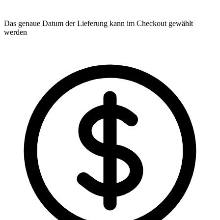
Das genaue Datum der Lieferung kann im Checkout gewählt
werden