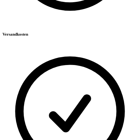
Versandkosten