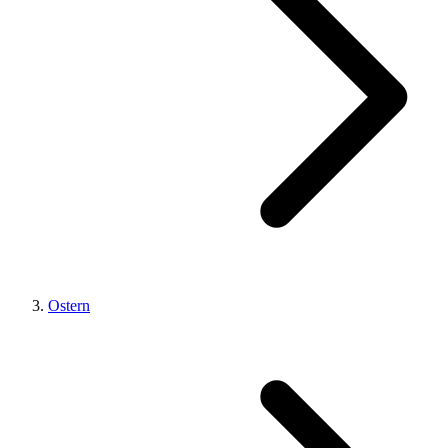
Ostern