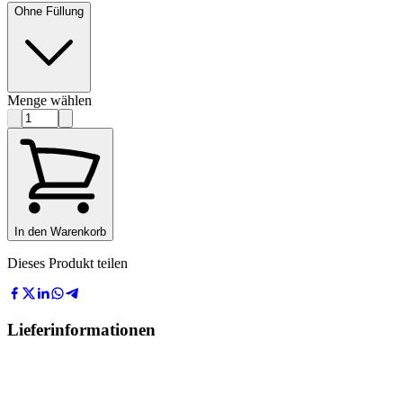
Ohne Füllung
Menge wählen
In den Warenkorb
Dieses Produkt teilen
Lieferinformationen