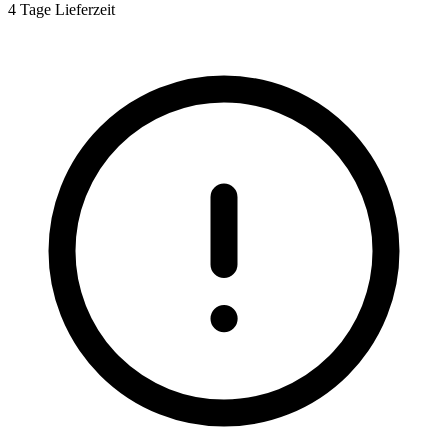
4 Tage Lieferzeit