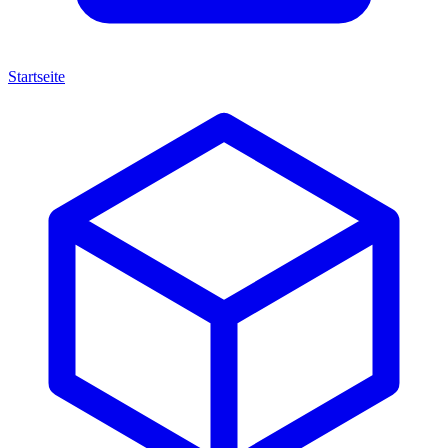
Startseite