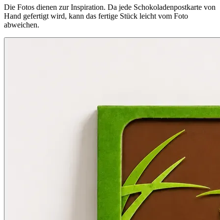
Die Fotos dienen zur Inspiration. Da jede Schokoladenpostkarte von
Hand gefertigt wird, kann das fertige Stück leicht vom Foto
abweichen.