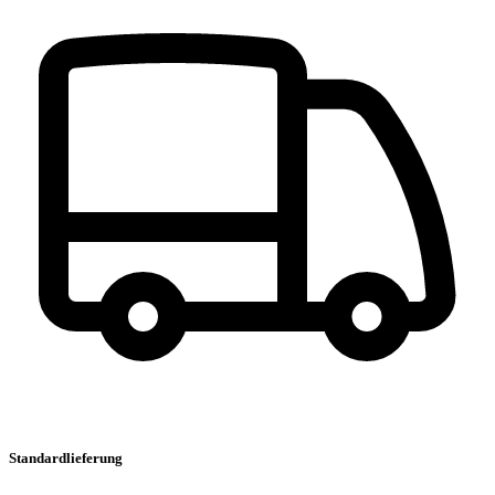
Standardlieferung