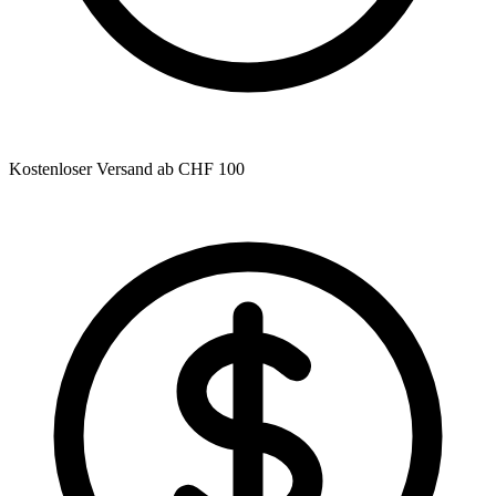
Kostenloser Versand ab CHF 100