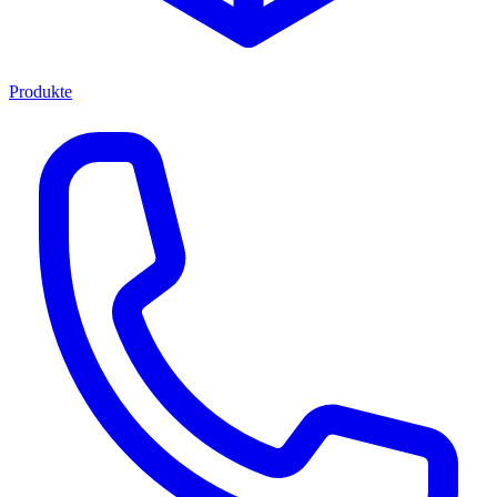
Produkte