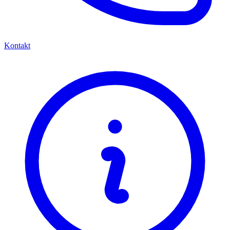
Kontakt