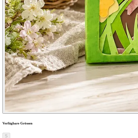
Verfügbare Grössen
S