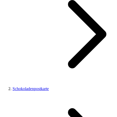
Schokoladenpostkarte