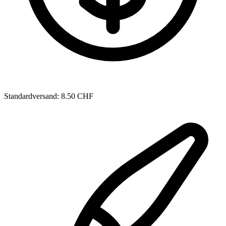
Standardversand: 8.50 CHF