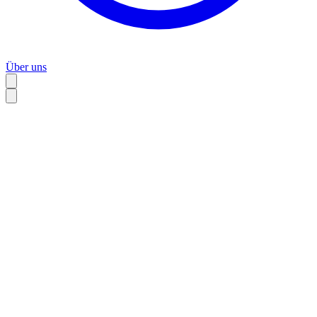
Über uns