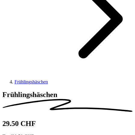
Frühlingshäschen
Frühlingshäschen
29.50 CHF