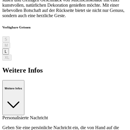
kunstvollen, natürlichen Dekoration genießen möchte. Mit einer
liebevollen Botschaft auf der Rückseite bietet sie nicht nur Genuss,
sondern auch eine herzliche Geste.
Verfügbare Grössen
S
M
L
XL
Weitere Infos
Weitere Infos
Personalisierte Nachricht
Geben Sie eine persönliche Nachricht ein, die von Hand auf die