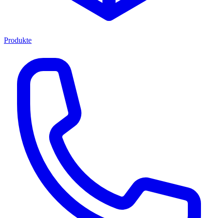
Produkte