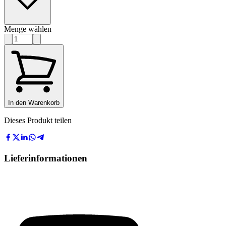
Menge wählen
In den Warenkorb
Dieses Produkt teilen
Lieferinformationen