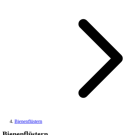
Bienenflüstern
Bienenflüstern