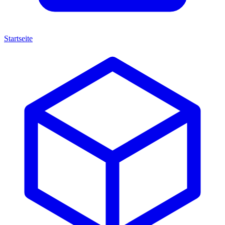
Startseite