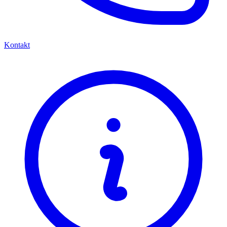
Kontakt