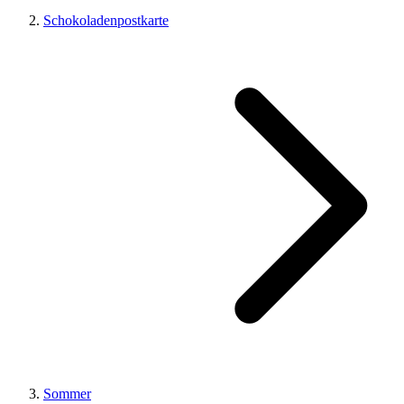
Schokoladenpostkarte
Sommer