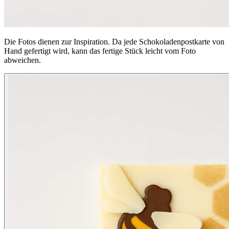
Die Fotos dienen zur Inspiration. Da jede Schokoladenpostkarte von
Hand gefertigt wird, kann das fertige Stück leicht vom Foto
abweichen.