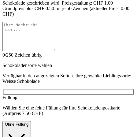
Schokolade geschrieben wird. Preisgestaltung: CHF 1.00
Grundpreis plus CHF 0.50 für je 50 Zeichen (aktueller Preis: 0.00
CHF)
0/250 Zeichen übrig
Schokoladensorte wählen
Verfügbar in den angezeigten Sorten. Ihre gewählte Lieblingssorte:
Weisse Schokolade
Füllung
Wählen Sie eine feine Füllung für Ihre Schokoladenpostkarte
(Aufpreis 7.50 CHF)
Ohne Füllung