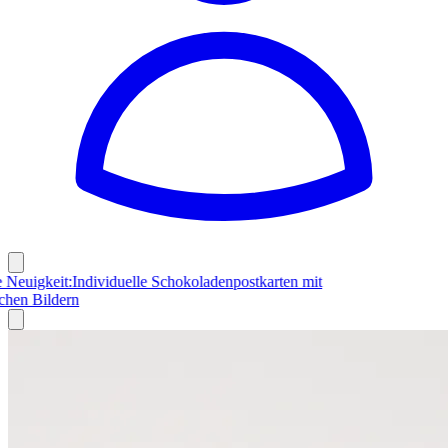
Aktuelle Neuigkeit:
Individuelle Schokoladenpostkarten mit
persönlichen Bildern