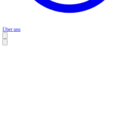
Über uns