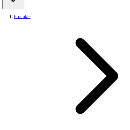
Produkte